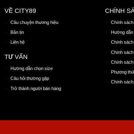
VỀ CITY89
CHÍNH S
Câu chuyện thương hiệu
Chính sách
Bản tin
Hướng dẫn
Liên hệ
Chính sách
Chính sách 
TƯ VẤN
Chính sách
Hướng dẫn chọn size
Phương thứ
Câu hỏi thường gặp
Chính sách 
Trở thành người bán hàng