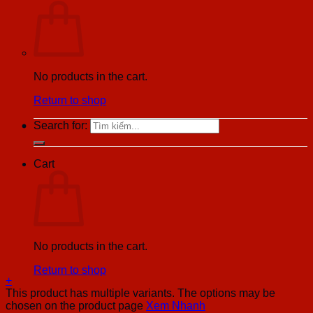
No products in the cart.
Return to shop
Search for:
Cart
No products in the cart.
Return to shop
+
This product has multiple variants. The options may be
chosen on the product page
Xem Nhanh