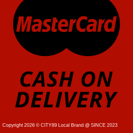
Copyright 2026 ©
CITY89 Local Brand @ SINCE 2023