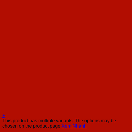
+
This product has multiple variants. The options may be
chosen on the product page
Xem Nhanh