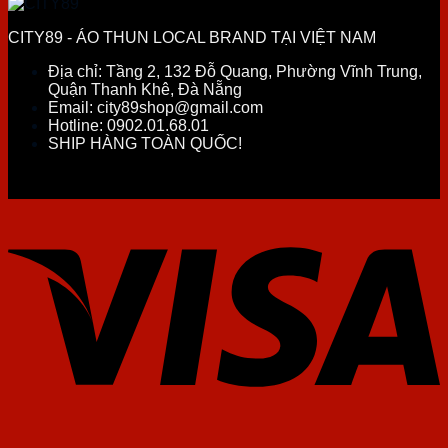
CITY89 - ÁO THUN LOCAL BRAND TẠI VIỆT NAM
Địa chỉ:
Tầng 2, 132 Đỗ Quang, Phường Vĩnh Trung,
Quận Thanh Khê, Đà Nẵng
Email:
city89shop@gmail.com
Hotline:
0902.01.68.01
SHIP HÀNG TOÀN QUỐC!